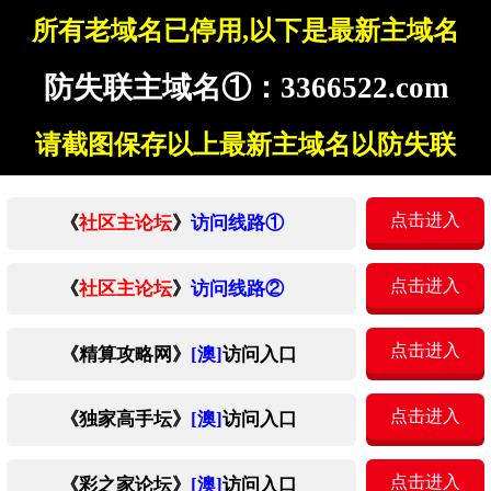
所有老域名已停用,以下是最新主域名
防失联主域名①：3366522.com
请截图保存以上最新主域名以防失联
点击进入
《
社区主论坛
》
访问线路①
点击进入
《
社区主论坛
》
访问线路②
点击进入
《精算攻略网》
[澳]
访问入口
点击进入
《独家高手坛》
[澳]
访问入口
点击进入
《彩之家论坛》
[澳]
访问入口